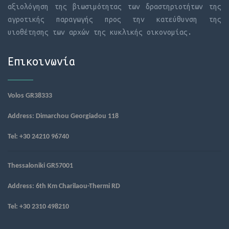
αξιολόγηση της βιωσιμότητας των δραστηριοτήτων της
αγροτικής παραγωγής προς την κατεύθυνση της
υιοθέτησης των αρχών της κυκλικής οικονομίας.
Επικοινωνία
Volos GR38333
Address: Dimarchou Georgiadou 118
Tel: +30 24210 96740 
Thessaloniki GR57001
Address: 6th Km Charilaou-Thermi RD
Tel: +30 2310 498210