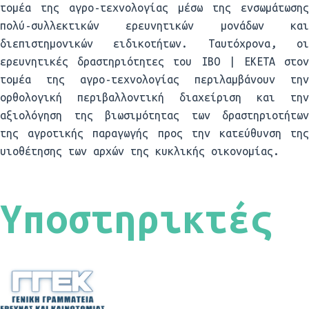
τομέα της αγρο-τεχνολογίας μέσω της ενσωμάτωσης
πολύ-συλλεκτικών ερευνητικών μονάδων και
διεπιστημονικών ειδικοτήτων. Ταυτόχρονα, οι
ερευνητικές δραστηριότητες του
IBO
| ΕΚΕΤΑ στον
τομέα της αγρο-τεχνολογίας περιλαμβάνουν την
ορθολογική περιβαλλοντική διαχείριση και την
αξιολόγηση της βιωσιμότητας των δραστηριοτήτων
της αγροτικής παραγωγής προς την κατεύθυνση της
υιοθέτησης των αρχών της κυκλικής οικονομίας.
Υποστηρικτές