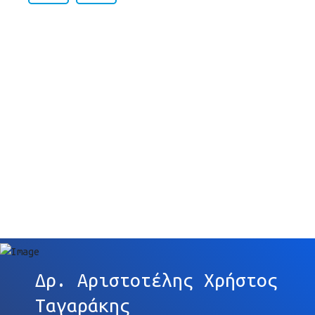
Δρ. Αριστοτέλης Χρήστος
Ταγαράκης