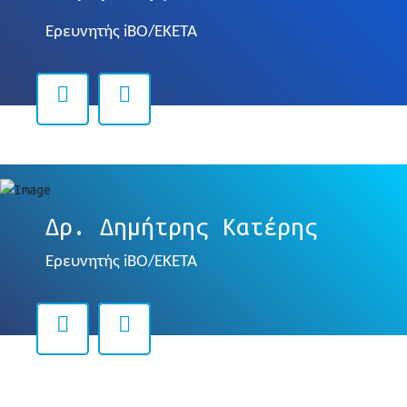
Ερευνητής
iBO
/
EKETA
Δρ. Δημήτρης Κατέρης
Ερευνητής
iBO
/
EKETA