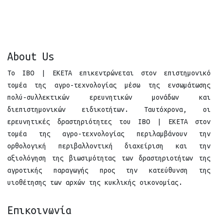
About Us
Το
IBO
|
EKETA
επικεντρώνεται στον επιστημονικό
τομέα της αγρο-τεχνολογίας μέσω της ενσωμάτωσης
πολύ-συλλεκτικών ερευνητικών μονάδων και
διεπιστημονικών ειδικοτήτων. Ταυτόχρονα, οι
ερευνητικές δραστηριότητες του
IBO
| ΕΚΕΤΑ στον
τομέα της αγρο-τεχνολογίας περιλαμβάνουν την
ορθολογική περιβαλλοντική διαχείριση και την
αξιολόγηση της βιωσιμότητας των δραστηριοτήτων της
αγροτικής παραγωγής προς την κατεύθυνση της
υιοθέτησης των αρχών της κυκλικής οικονομίας.
Επικοινωνία