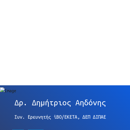
Δρ. Δημήτριος Αηδόνης
Συν. Ερευνητής
iBO
/
EKETA
, ΔΕΠ ΔΙΠΑΕ