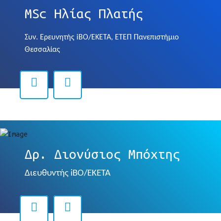
MSc Ηλίας Πλατής
Συν. Ερευνητής
iBO
/
EKETA
, ΕΤΕΠ Πανεπιστήμιο
Θεσσαλίας
Δρ. Διονύσιος Μπόχτης
Διευθυντής
iBO
/
EKETA