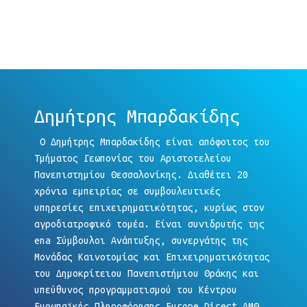
Δημήτρης Μπαρδακίδης
O Δημήτρης Μπαρδακίδης είναι απόφοιτος του
Τμήματος Γεωπονίας του Αριστοτελείου
Πανεπιστημίου Θεσσαλονίκης. Διαθέτει 20
χρόνια εμπειρίας σε συμβουλευτικές
υπηρεσίες επιχειρηματικότητας, κυρίως στον
αγροδιατροφικό τομέα. Είναι συνιδρυτής της
ena Σύμβουλοι Ανάπτυξης, συνεργάτης της
Μονάδας Καινοτομίας και Επιχειρηματικότητας
του Δημοκρίτειου Πανεπιστήμιου Θράκης και
υπεύθυνος προγραμματισμού του Κέντρου
Ευρωπαϊκής Πληροφόρησης Europe Direct ΑΜΘ.